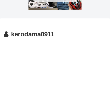
kerodama0911