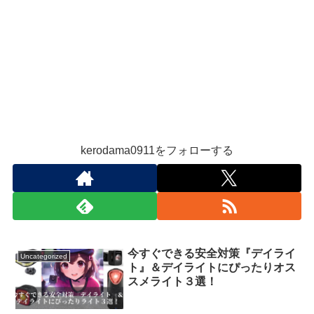
kerodama0911をフォローする
今すぐできる安全対策『デイライ
Uncategorized
ト』＆デイライトにぴったりオス
スメライト３選！