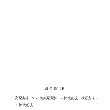
目次
高配当株 VS 連続増配株 ～比較前提・検証方法～
比較前提