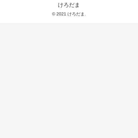
けろだま
© 2021 けろだま.