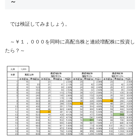
～
では検証してみましょう。
～￥１，０００を同時に高配当株と連続増配株に投資し
たら？～