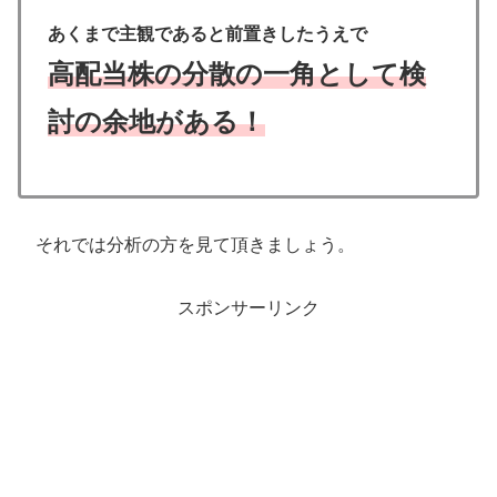
あくまで主観であると前置きしたうえで
高配当株の分散の一角として検
討の余地がある！
それでは分析の方を見て頂きましょう。
スポンサーリンク