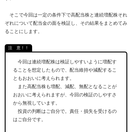
そこで今回は一定の条件下で高配当株と連続増配株それ
ぞれについて配当金の面を検証し、その結果をまとめてみ
ることにします。
注 意！！
今回は連続増配株は検証しやすいように増配す
ることを想定したもので、配当維持や減配するこ
ともおおいに考えられます。
また高配当株も増配、減配、無配となることが
おおいに考えられますが、今回の検証のしやすさ
から無視しています。
投資の判断はご自分で。責任・損失を受けるの
はご自分です。