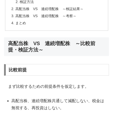
検証方法
高配当株 VS 連続増配株 ～検証結果～
高配当株 VS 連続増配株 ～考察～
まとめ
高配当株 VS 連続増配株 ～比較前
提・検証方法～
比較前提
まず比較するための前提条件を仮定します。
高配当株、連続増配株共通して減配しない、税金は
無視する、再投資はしない。