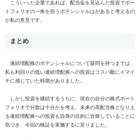
こういった企業であれば、配当金を見込んだ投資でポー
トフォリオの一角を担うポテンシャルはがあると考えるの
が私の意見です。
まとめ
連続増配株のポテンシャルについて疑問を持つまでは、
私も利回りの低い連続増配株への投資はコスパ敵にイマイ
チに感じていた時期がありました。
しかし投資を継続するうちに、現在の自分の株式ポート
フォリオで分散は十分かを考え、未来の高配当株となりえ
る連続増配株への投資も自身の目的に合致していることに
気づき、今回の検証を実施するに至りました。