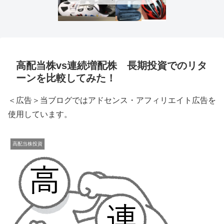
高配当株vs連続増配株 長期投資でのリタ
ーンを比較してみた！
＜広告＞当ブログではアドセンス・アフィリエイト広告を
使用しています。
高配当株投資