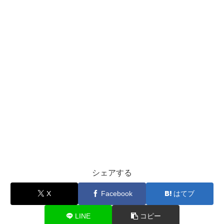
シェアする
X
Facebook
はてブ
LINE
コピー