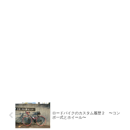
ロードバイクのカスタム履歴２ 〜コン
ポ一式とホイール〜