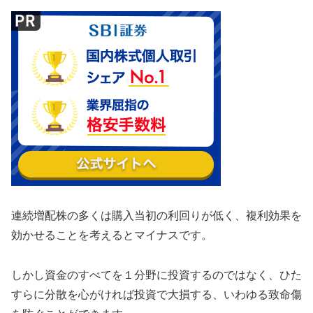
連続増配株の多くは購入当初の利回りが低く、複利効果を
効かせることを考えるとマイナスです。
しかし資金のすべてを１分野に投資するのではなく、ひた
すらに分散を心がければ投資で大損する、いわゆる致命傷