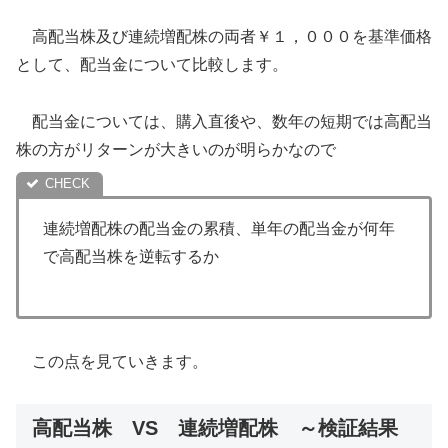
高配当株及び連続増配株の両者￥１，０００を基準価格
として、配当金について比較します。
配当金については、購入直後や、数年の短期では高配当
株の方がリターンが大きいのが明らかなので
連続増配株の配当金の累積、単年の配当金が何年
で高配当株を逆転するか
この点を見ていきます。
高配当株 VS 連続増配株 ～検証結果