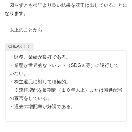
図らずとも検証より良い結果を花王は出していることに
なります。
以上のことから
CHEAK！！
・財務、業績が良好である。
・業態が世界的なトレンド（SDGｓ等）に逆行して
いない。
・株主還元に対して積極的。
※連続増配を長期間（１０年以上）または累進配当
の宣言をしている。
・過去の増配率が好調である。