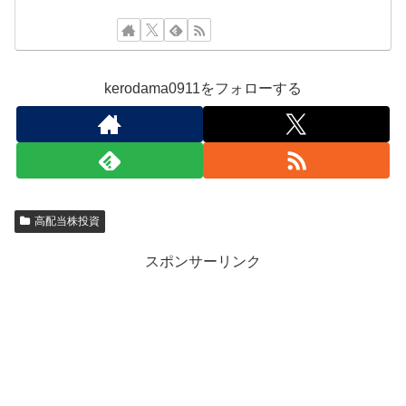
kerodama0911をフォローする
高配当株投資
スポンサーリンク