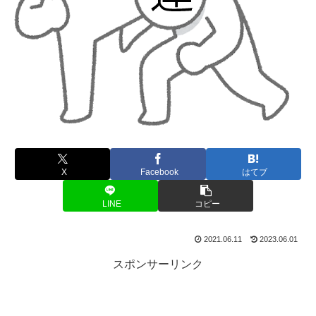
X
Facebook
はてブ
LINE
コピー
2021.06.11
2023.06.01
スポンサーリンク