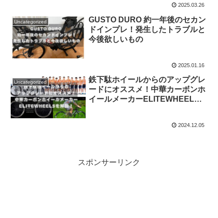
2025.03.26
GUSTO DURO 約一年後のセカン
Uncategorized
ドインプレ！発生したトラブルと
今後欲しいもの
2025.01.16
鉄下駄ホイールからのアップグレ
Uncategorized
ードにオススメ！中華カーボンホ
イールメーカーELITEWHEELS
を解説！
2024.12.05
スポンサーリンク